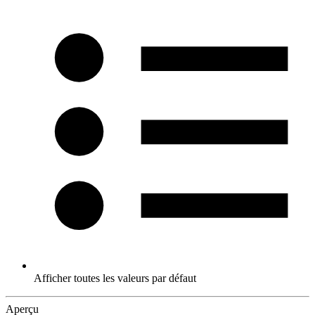
Afficher toutes les valeurs par défaut
Aperçu