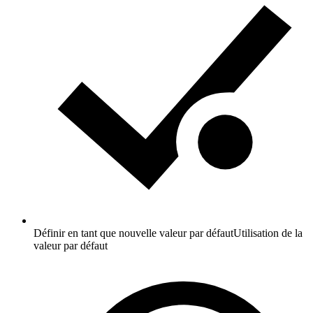
Définir en tant que nouvelle valeur par défaut
Utilisation de la
valeur par défaut