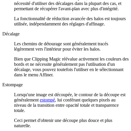
nécessité d'utiliser des décalages dans la plupart des cas, et
permettant de récupérer l'avant-plan avec plus d'intégrité.
La fonctionnalité de réduction avancée des halos est toujours
utilisée, indépendamment des réglages d'affinage.
Décalage
Les chemins de détourage sont généralement tracés
légèrement vers l'intérieur pour éviter les halos.
Bien que Clipping Magic réévalue activement les couleurs des
bords et ne nécessite généralement pas l'utilisation d'un
décalage, vous pouvez toutefois l'utiliser en le sélectionnant
dans le menu Affiner.
Estompage
Lorsqu'une image est découpée, le contour de la découpe est
généralement
estompé
, lui conférant quelques pixels au
niveau de la transition entre opacité totale et transparence
totale.
Ceci permet d'obtenir une découpe plus douce et plus
naturelle.