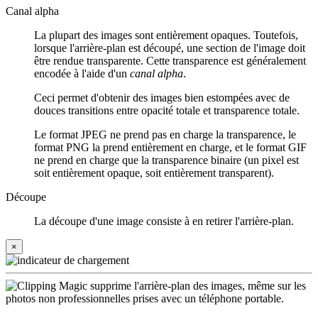
Canal alpha
La plupart des images sont entièrement opaques. Toutefois,
lorsque l'arrière-plan est découpé, une section de l'image doit
être rendue transparente. Cette transparence est généralement
encodée à l'aide d'un
canal alpha
.
Ceci permet d'obtenir des images bien estompées avec de
douces transitions entre opacité totale et transparence totale.
Le format JPEG ne prend pas en charge la transparence, le
format PNG la prend entièrement en charge, et le format GIF
ne prend en charge que la transparence binaire (un pixel est
soit entièrement opaque, soit entièrement transparent).
Découpe
La découpe d'une image consiste à en retirer l'arrière-plan.
×