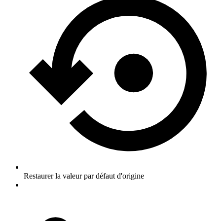
Restaurer la valeur par défaut d'origine