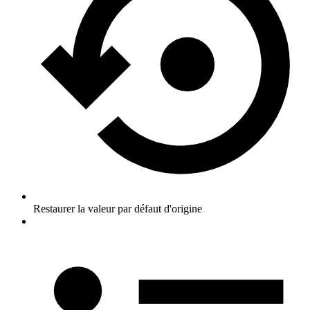
Restaurer la valeur par défaut d'origine