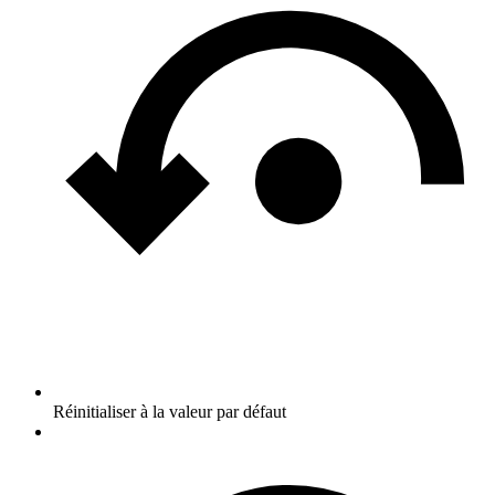
Réinitialiser à la valeur par défaut