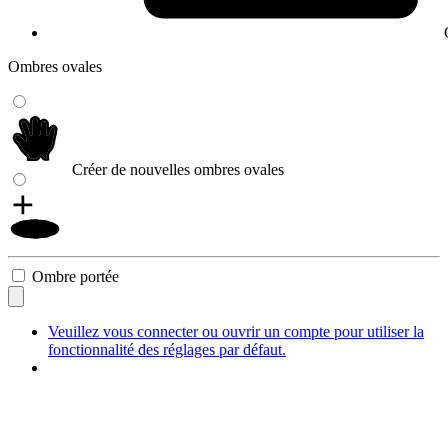
Ombres ovales
Créer de nouvelles ombres ovales
Ombre portée
Veuillez vous connecter ou ouvrir un compte pour utiliser la
fonctionnalité des réglages par défaut.