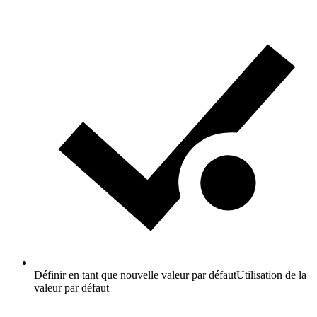
Définir en tant que nouvelle valeur par défaut
Utilisation de la
valeur par défaut