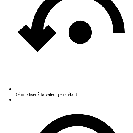
Réinitialiser à la valeur par défaut