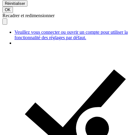
Réinitialiser
OK
Recadrer et redimensionner
Veuillez vous connecter ou ouvrir un compte pour utiliser la
fonctionnalité des réglages par défaut.