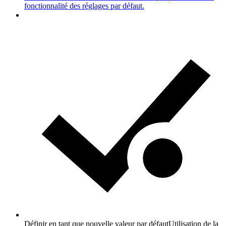
fonctionnalité des réglages par défaut.
Définir en tant que nouvelle valeur par défaut
Utilisation de la