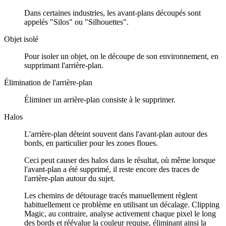
Dans certaines industries, les avant-plans découpés sont
appelés "Silos" ou "Silhouettes".
Objet isolé
Pour isoler un objet, on le découpe de son environnement, en
supprimant l'arrière-plan.
Élimination de l'arrière-plan
Éliminer un arrière-plan consiste à le supprimer.
Halos
L'arrière-plan déteint souvent dans l'avant-plan autour des
bords, en particulier pour les zones floues.
Ceci peut causer des halos dans le résultat, où même lorsque
l'avant-plan a été supprimé, il reste encore des traces de
l'arrière-plan autour du sujet.
Les chemins de détourage tracés manuellement règlent
habituellement ce problème en utilisant un décalage. Clipping
Magic, au contraire, analyse activement chaque pixel le long
des bords et réévalue la couleur requise, éliminant ainsi la