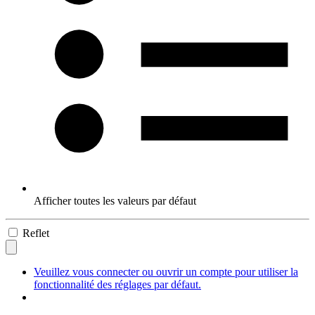
Afficher toutes les valeurs par défaut
Reflet
Veuillez vous connecter ou ouvrir un compte pour utiliser la
fonctionnalité des réglages par défaut.