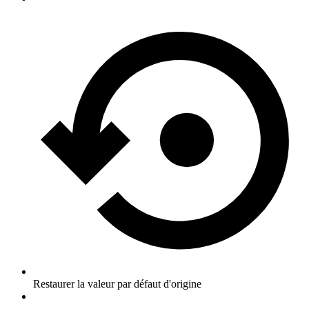
Restaurer la valeur par défaut d'origine