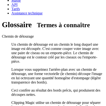
Masse
API
Tarifs
Assistance technique
Glossaire
Termes à connaître
Chemin de détourage
Un chemin de détourage est un chemin le long duquel une
image est découpée. C'est comme couper votre image avec
une paire de ciseau ou un emporte-pièce. Le chemin de
détourage est le contour créé par les ciseaux ou l'emporte-
pièce.
Lorsque vous supprimez l'arrière-plan avec un chemin de
détourage, une forme vectorielle (le chemin) découpe l'image
en lui octroyant une quantité homogène d'estompage (légère
transparence des bords).
Ceci confère au résultat des bords précis, qui produisent des
découpes nettes.
Clipping Magic utilise un chemin de détourage pour séparer