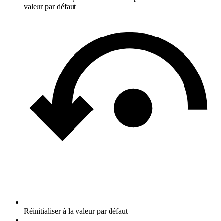
valeur par défaut
Réinitialiser à la valeur par défaut