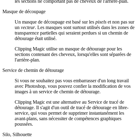
les sections ne comportant pas de cheveux de l'arrière-plan.
Masque de découpage
Un masque de découpage est basé sur les
pixels
et non pas sur
un
vecteur
. Les masques sont surtout utilisés dans les zones de
transparence partielles qui seraient perdues si un chemin de
détourage était utilisé.
Clipping Magic utilise un masque de détourage pour les
sections contenant des cheveux, lorsqu'elles sont séparées de
l'arrière-plan.
Service de chemin de détourage
Si vous ne souhaitez pas vous embarrasser d'un long travail
avec Photoshop, vous pouvez confier la modification de vos
images à un service de chemin de détourage.
Clipping Magic est une alternative au Service de tracé de
détourage. Il s'agit d'un outil de tracé de détourage en libre-
service, qui vous permet de supprimer instantanément les
avant-plans, sans nécessiter de compétences graphiques
poussées.
Silo, Silhouette