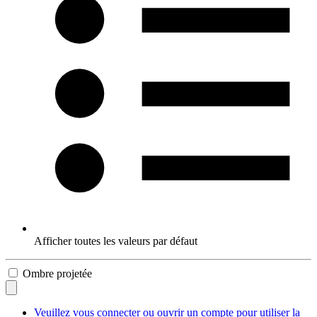
Afficher toutes les valeurs par défaut
Ombre projetée
Veuillez vous connecter ou ouvrir un compte pour utiliser la