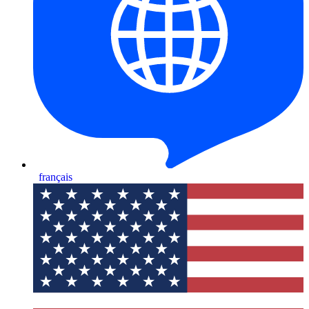
français