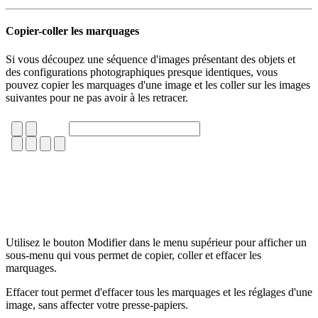
Copier-coller les marquages
Si vous découpez une séquence d'images présentant des objets et
des configurations photographiques presque identiques, vous
pouvez copier les marquages d'une image et les coller sur les images
suivantes pour ne pas avoir à les retracer.
Utilisez le bouton Modifier dans le menu supérieur pour afficher un
sous-menu qui vous permet de copier, coller et effacer les
marquages.
Effacer tout permet d'effacer tous les marquages et les réglages d'une
image, sans affecter votre presse-papiers.