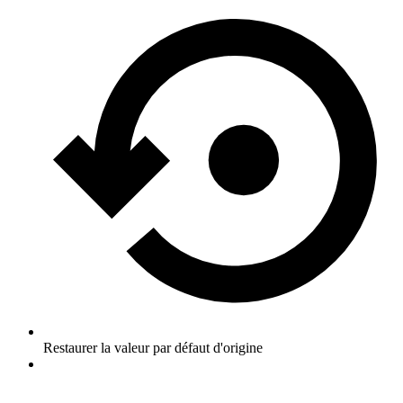
Restaurer la valeur par défaut d'origine