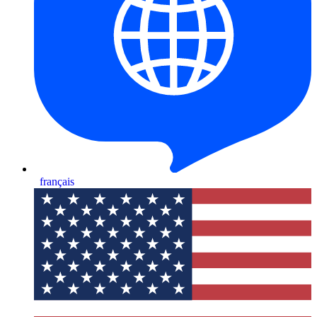
français