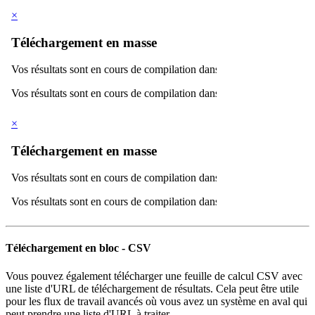
Téléchargement en bloc - CSV
Vous pouvez également télécharger une feuille de calcul CSV avec
une liste d'URL de téléchargement de résultats. Cela peut être utile
pour les flux de travail avancés où vous avez un système en aval qui
peut prendre une liste d'URL à traiter.