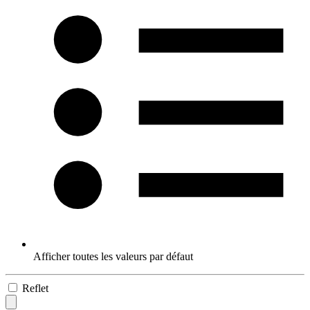
Afficher toutes les valeurs par défaut
Reflet