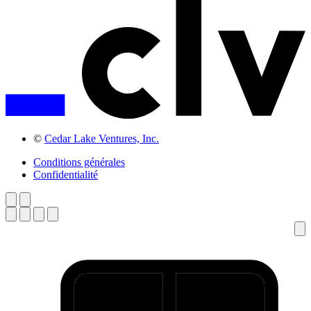
©
Cedar Lake Ventures, Inc.
Conditions générales
Confidentialité