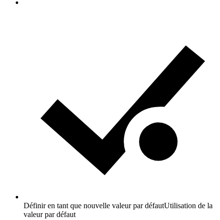
Définir en tant que nouvelle valeur par défaut
Utilisation de la
valeur par défaut