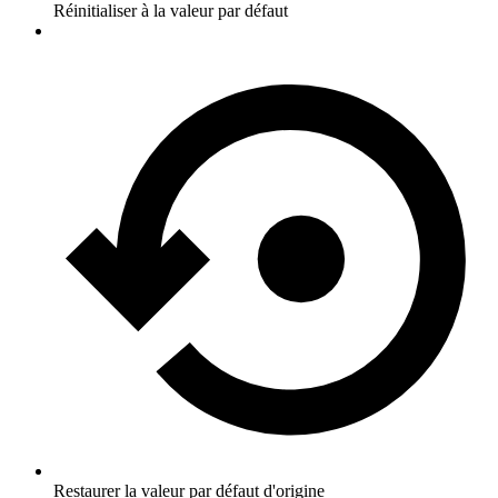
Réinitialiser à la valeur par défaut
Restaurer la valeur par défaut d'origine