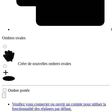
Ombres ovales
Créer de nouvelles ombres ovales
Ombre portée
Veuillez vous connecter ou ouvrir un compte pour utiliser la
fonctionnalité des réglages par défaut.