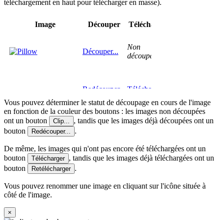
téléchargement en haut pour télécharger en masse).
Vous pouvez déterminer le statut de découpage en cours de l'image
en fonction de la couleur des boutons : les images non découpées
ont un bouton
, tandis que les images déjà découpées ont un
Clip...
bouton
.
Redécouper...
De même, les images qui n'ont pas encore été téléchargées ont un
bouton
, tandis que les images déjà téléchargées ont un
Télécharger
bouton
.
Retélécharger
Vous pouvez renommer une image en cliquant sur l'icône
située à
côté de l'image.
×