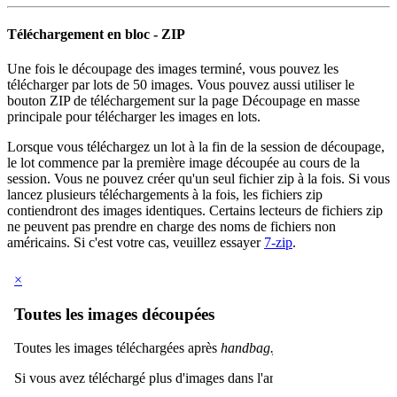
Téléchargement en bloc - ZIP
Une fois le découpage des images terminé, vous pouvez les
télécharger par lots de 50 images. Vous pouvez aussi utiliser le
bouton ZIP de téléchargement sur la page Découpage en masse
principale pour télécharger les images en lots.
Lorsque vous téléchargez un lot à la fin de la session de découpage,
le lot commence par la première image découpée au cours de la
session. Vous ne pouvez créer qu'un seul fichier zip à la fois. Si vous
lancez plusieurs téléchargements à la fois, les fichiers zip
contiendront des images identiques. Certains lecteurs de fichiers zip
ne peuvent pas prendre en charge des noms de fichiers non
américains. Si c'est votre cas, veuillez essayer
7-zip
.