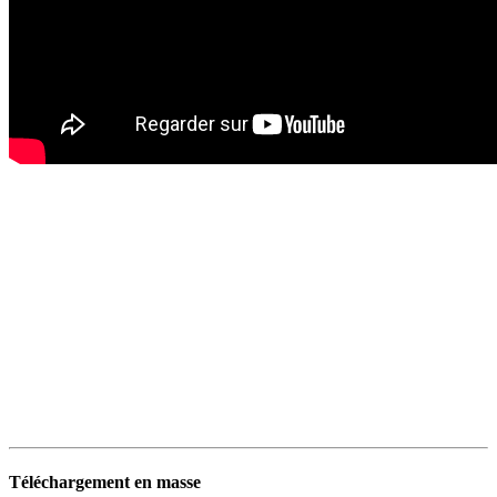
Téléchargement en masse