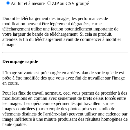
Durant le téléchargement des images, les performances de
modification peuvent être légèrement dégradées, car le
téléchargement utilise une faction potentiellement importante de
votre largeur de bande de téléchargement. Si cela se produit,
attendez la fin du téléchargement avant de commencer à modifier
l'image.
Découpage rapide
L'image suivante est préchargée en arrière-plan de sortie qu'elle est
prête à être modifiée dès que vous avez fini de travailler sur l'image
en cours.
Pour les flux de travail normaux, ceci vous permet de procéder à des
modifications en continu avec seulement de brefs délais forcés entre
les images. Les opérateurs expérimentés qui travaillent sur les
images contrôlées (par exemple des photos prises en studio de
vêtements distincts de l'arrière-plan) peuvent utiliser une cadence par
image inférieure à une minute produisant des résultats homogènes de
haute qualité.