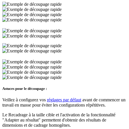
Astuces pour le découpage :
Veillez à configurez vos
réglages par défaut
avant de commencer un
travail en masse pour éviter les configurations répétitives.
Le Recadrage à la taille cible et l'activation de la fonctionnalité
"Adapter au résultat" permettent d'obtenir des résultats de
dimensions et de cadrage homogènes.