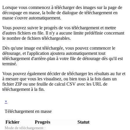
Lorsque vous commencez à télécharger des images sur la page de
découpage en masse, la boîte de dialogue de téléchargement en
masse s'ouvre automatiquement.
Vous pouvez suivre le progrès de vos téléchargement et mettre
d'autres fichiers en file. Il n'y a aucune limite prédéfinie concernant
le nombre de fichiers téléchargeables.
Dès qu'une image est téléchargée, vous pouvez commencer le
détourage, et l'application ajoutera automatiquement tout
téléchargement d'arrière-plan à votre file de détourage dès qu'il est
terminé.
Vous pouvez également décider de télécharger les résultats au fur et
à mesure que vous les visualisez, ou bien tous à la fois dans un
fichier ZIP ou une feuille de calcul CSV avec les URL de
téléchargement à la fin.