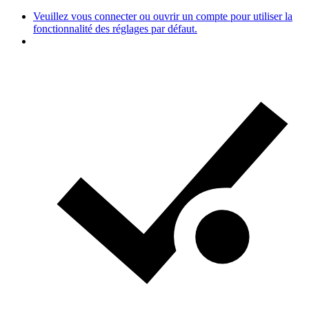
Veuillez vous connecter ou ouvrir un compte pour utiliser la
fonctionnalité des réglages par défaut.