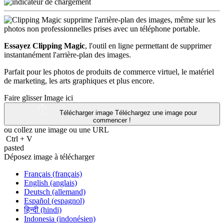
Essayez Clipping Magic
, l'outil en ligne permettant de supprimer
instantanément l'arrière-plan des images.
Parfait pour les photos de produits de commerce virtuel, le matériel
de marketing, les arts graphiques et plus encore.
Faire glisser Image ici
Télécharger image
Téléchargez une image pour
commencer !
ou collez une image ou une
URL
Ctrl
+
V
pasted
Déposez image à télécharger
Français (français)
English (anglais)
Deutsch (allemand)
Español (espagnol)
हिन्दी (hindi)
Indonesia (indonésien)