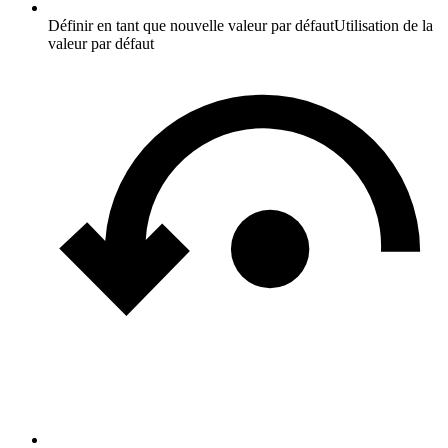
Définir en tant que nouvelle valeur par défaut
Utilisation de la
valeur par défaut