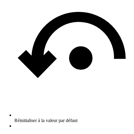
Réinitialiser à la valeur par défaut