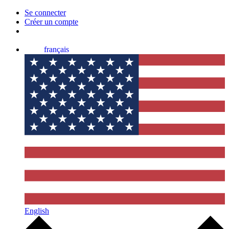
Se connecter
Créer un compte
français
English