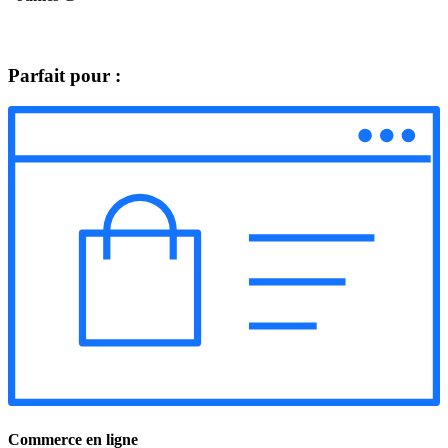
Parfait pour :
Commerce en ligne