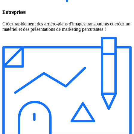
Entreprises
Créez rapidement des arrière-plans d'images transparents et créez un
matériel et des présentations de marketing percutantes !