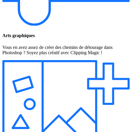
Arts graphiques
Vous en avez assez de créer des chemins de détourage dans
Photoshop ? Soyez plus créatif avec Clipping Magic !