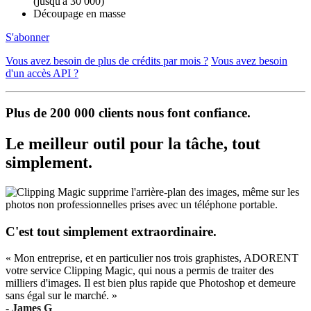
(jusqu'à 30 000)
Découpage en masse
S'abonner
Vous avez besoin de plus de crédits par mois ?
Vous avez besoin
d'un accès API ?
Plus de 200 000 clients nous font confiance.
Le meilleur outil pour la tâche, tout
simplement.
C'est tout simplement extraordinaire.
« Mon entreprise, et en particulier nos trois graphistes, ADORENT
votre service Clipping Magic, qui nous a permis de traiter des
milliers d'images. Il est bien plus rapide que Photoshop et demeure
sans égal sur le marché. »
- James G