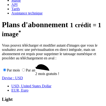
Masse
API
Tarifs
Assistance technique
Plans d'abonnement
1 crédit = 1
*
image
Vous pouvez télécharger et modifier autant d'images que vous le
souhaitez avec une prévisualisation en direct intégrale, mais un
abonnement est requis pour supprimer le tatouage numérique et
procéder au téléchargement en aval :
Par mois
Par an
2 mois gratuits !
Devise : USD
USD, United States Dollar
EUR, Euro
Light