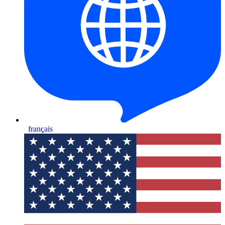
français