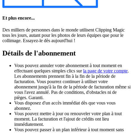
Et plus encore...
Des milliers de personnes dans le monde utilisent Clipping Magic
tous les jours, autant pour les photos de leurs équipes que pour le
collimage. Essayez-le dès aujourd'hui !
Détails de l'abonnement
Vous pouvez annuler votre abonnement à tout moment en
effectuant quelques simples clics sur
la page de votre compte
.
Les abonnements prennent fin à la fin de la période de
facturation. Vous pourrez continuer à utiliser votre
abonnement jusqu'à la fin de la période de facturation même si
vous l'avez annulé. Pas de conditions, d'obstacles ni de
pièges. Garanti.
Vous disposez d'un accès immédiat dès que vous vous
abonnez.
Vous pouvez mettre à jour ou renouveler votre plan à tout
moment. La facturation et l'ajout de crédits ont lieu
immédiatement.
Vous pouvez passer à un plan inférieur à tout moment sans