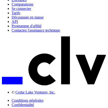
Comparaisons
Se connecter
Tarifs
Découpage en masse
API
Programme d'affilié
Contactez l'assistance technique
©
Cedar Lake Ventures, Inc.
Conditions générales
Confidentialité