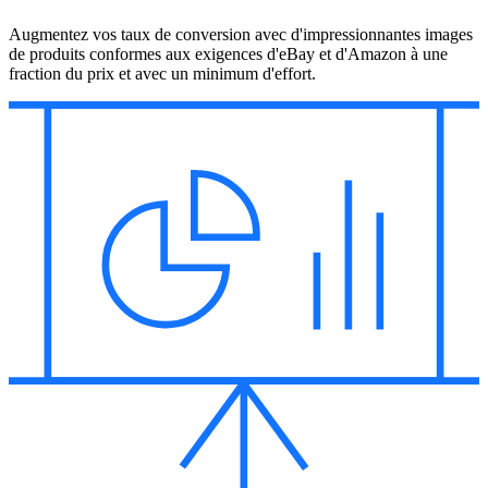
Augmentez vos taux de conversion avec d'impressionnantes images
de produits conformes aux exigences d'eBay et d'Amazon à une
fraction du prix et avec un minimum d'effort.