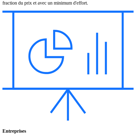
fraction du prix et avec un minimum d'effort.
Entreprises