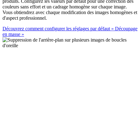
produits. Configurez les valeurs par défaut pour une correction des
couleurs sans effort et un cadrage homogène sur chaque image.
Vous obtiendrez avec chaque modification des images homogènes et
d'aspect professionnel.
Découvrez comment configurer les réglages par défaut
»
Découpage
en masse
»