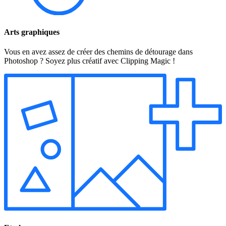
Arts graphiques
Vous en avez assez de créer des chemins de détourage dans
Photoshop ? Soyez plus créatif avec Clipping Magic !