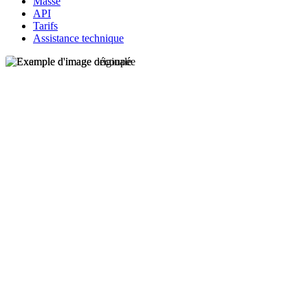
Masse
API
Tarifs
Assistance technique