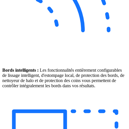
Bords intelligents :
Les fonctionnalités entièrement configurables
de lissage intelligent, d'estompage local, de protection des bords, de
nettoyeur de halo et de protection des coins vous permettent de
contrôler intégralement les bords dans vos résultats.