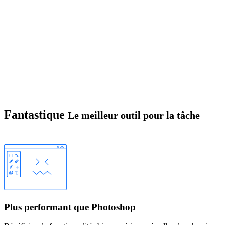
Fantastique
Le meilleur outil pour la tâche
Plus performant que Photoshop