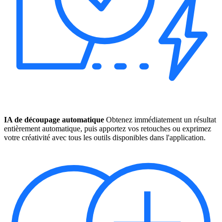
IA de découpage automatique
Obtenez immédiatement un résultat
entièrement automatique, puis apportez vos retouches ou exprimez
votre créativité avec tous les outils disponibles dans l'application.