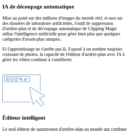
IA de découpage automatique
Mise au point sur des millions d'images du monde réel, et non sur
des données de laboratoire artificielles, l'outil de suppression
d'arrière-plan et de découpage automatique de Clipping Magic
utilise l'intelligence artificielle pour gérer bien plus que quelques
catégories d'avant-plan uniques.
Et l'apprentissage ne s'arrête pas là. Exposé à un nombre toujours
croissant de photos, la capacité de l'éditeur d'arrière-plan avec IA à
gérer les vôtres continue à s'améliorer.
Éditeur intelligent
Le seul éditeur de suppression d'arrière-plan au monde qui combine