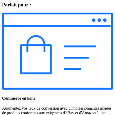
Parfait pour :
Commerce en ligne
Augmentez vos taux de conversion avec d'impressionnantes images
de produits conformes aux exigences d'eBay et d'Amazon à une