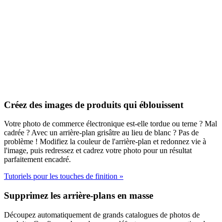
Créez des images de produits qui éblouissent
Votre photo de commerce électronique est-elle tordue ou terne ? Mal
cadrée ? Avec un arrière-plan grisâtre au lieu de blanc ? Pas de
problème ! Modifiez la couleur de l'arrière-plan et redonnez vie à
l'image, puis redressez et cadrez votre photo pour un résultat
parfaitement encadré.
Tutoriels pour les touches de finition
»
Supprimez les arrière-plans en masse
Découpez automatiquement de grands catalogues de photos de