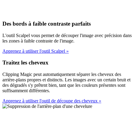
Des bords à faible contraste parfaits
L'outil Scalpel vous permet de découper l'image avec précision dans
les zones à faible contraste de l'image.
Apprenez à utiliser l'outil Scalpel
»
Traitez les cheveux
Clipping Magic peut automatiquement séparer les cheveux des
arrière-plans propres et distincts. Les images avec un certain bruit et
des dégradés s'y prêtent bien, tant que les couleurs présentes sont
suffisamment différentes.
Apprenez à utiliser l'outil de découpe des cheveux
»