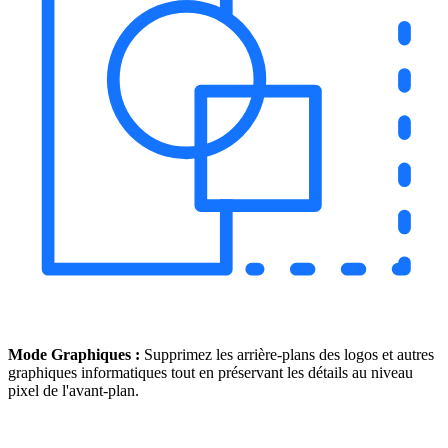
Mode Graphiques :
Supprimez les arrière-plans des logos et autres
graphiques informatiques tout en préservant les détails au niveau
pixel de l'avant-plan.