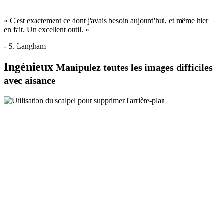
« C'est exactement ce dont j'avais besoin aujourd'hui, et même hier
en fait. Un excellent outil. »
- S. Langham
Ingénieux
Manipulez toutes les images difficiles
avec aisance