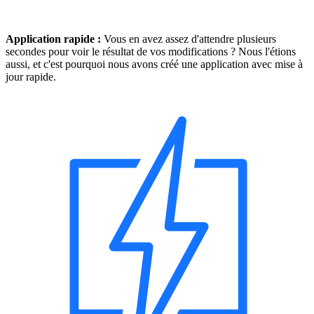
Application rapide :
Vous en avez assez d'attendre plusieurs
secondes pour voir le résultat de vos modifications ? Nous l'étions
aussi, et c'est pourquoi nous avons créé une application avec mise à
jour rapide.