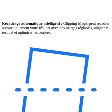
Recadrage automatique intelligent :
Clipping Magic peut recadrer
automatiquement votre résultat avec des marges réglables, aligner le
résultat et optimiser les ombres.