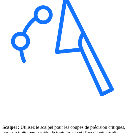
Scalpel :
Utilisez le scalpel pour les coupes de précision critiques,
pour un traitement rapide de toute image et d'excellents résultats.