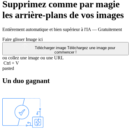
Supprimez comme par magie
les arrière-plans de vos images
Entièrement automatique et bien supérieur à l'IA —
Gratuitement
Faire glisser Image ici
Télécharger image
Téléchargez une image pour
commencer !
ou collez une image ou une
URL
Ctrl
+
V
pasted
Un duo gagnant