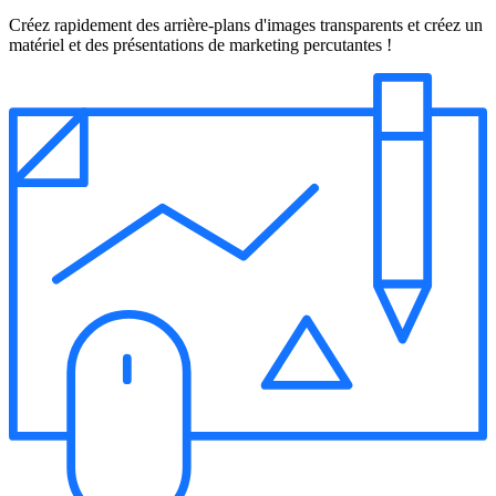
Créez rapidement des arrière-plans d'images transparents et créez un
matériel et des présentations de marketing percutantes !