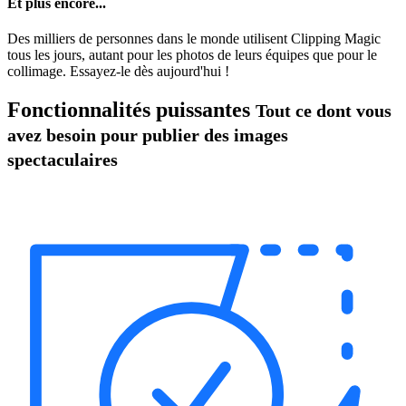
Et plus encore...
Des milliers de personnes dans le monde utilisent Clipping Magic
tous les jours, autant pour les photos de leurs équipes que pour le
collimage. Essayez-le dès aujourd'hui !
Fonctionnalités puissantes
Tout ce dont vous
avez besoin pour publier des images
spectaculaires