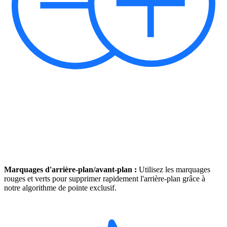
Marquages d'arrière-plan/avant-plan :
Utilisez les marquages
rouges et verts pour supprimer rapidement l'arrière-plan grâce à
notre algorithme de pointe exclusif.