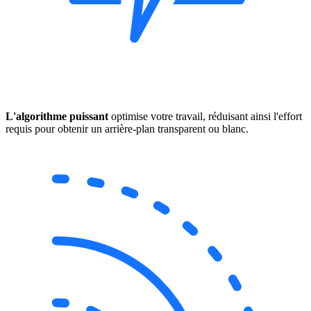
L'algorithme puissant
optimise votre travail, réduisant ainsi l'effort
requis pour obtenir un arrière-plan transparent ou blanc.