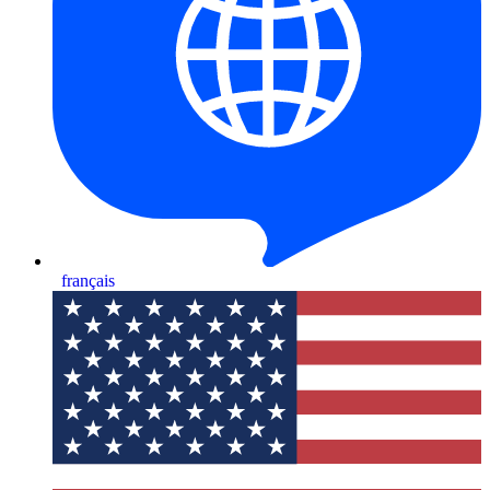
français