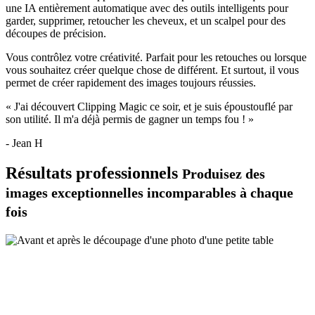
une IA entièrement automatique avec des outils intelligents pour
garder
,
supprimer
,
retoucher les cheveux
, et un
scalpel
pour des
découpes de précision.
Vous contrôlez votre créativité. Parfait pour les retouches ou lorsque
vous souhaitez créer quelque chose de différent. Et surtout, il vous
permet de créer rapidement des images toujours réussies.
« J'ai découvert Clipping Magic ce soir, et je suis époustouflé par
son utilité. Il m'a déjà permis de gagner un temps fou ! »
- Jean H
Résultats professionnels
Produisez des
images exceptionnelles incomparables à chaque
fois