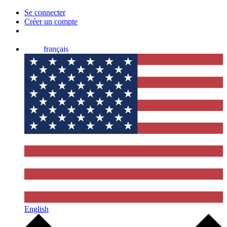
Se connecter
Créer un compte
français
English