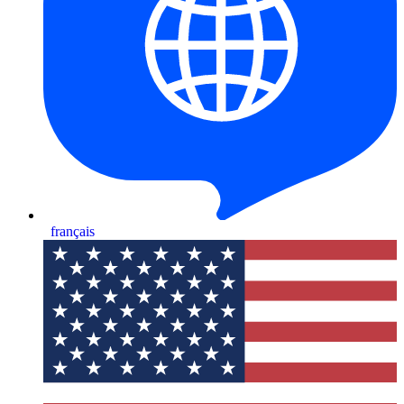
français