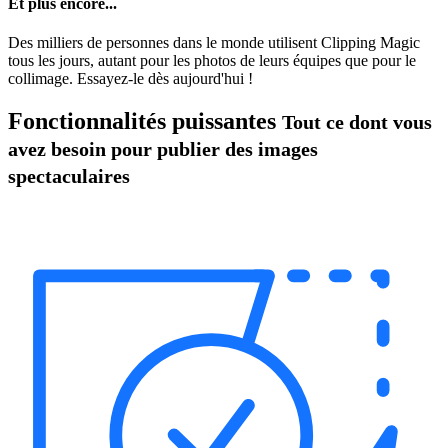
Et plus encore...
Des milliers de personnes dans le monde utilisent Clipping Magic
tous les jours, autant pour les photos de leurs équipes que pour le
collimage. Essayez-le dès aujourd'hui !
Fonctionnalités puissantes
Tout ce dont vous
avez besoin pour publier des images
spectaculaires