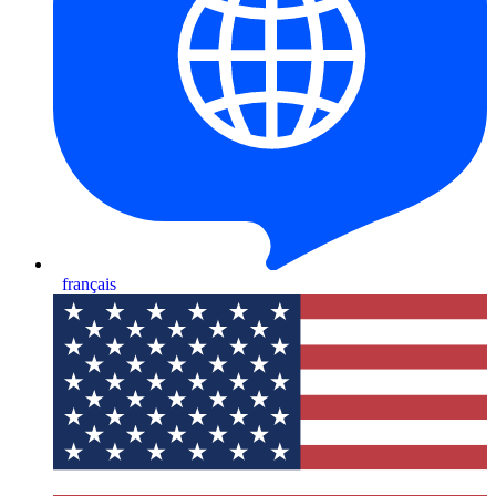
français