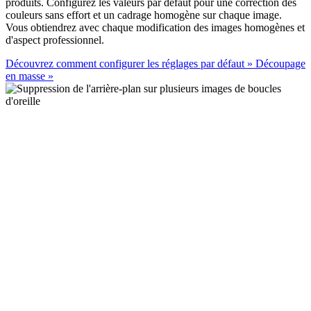
produits. Configurez les valeurs par défaut pour une correction des
couleurs sans effort et un cadrage homogène sur chaque image.
Vous obtiendrez avec chaque modification des images homogènes et
d'aspect professionnel.
Découvrez comment configurer les réglages par défaut
»
Découpage
en masse
»