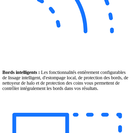
Bords intelligents :
Les fonctionnalités entièrement configurables
de lissage intelligent, d'estompage local, de protection des bords, de
nettoyeur de halo et de protection des coins vous permettent de
contrôler intégralement les bords dans vos résultats.