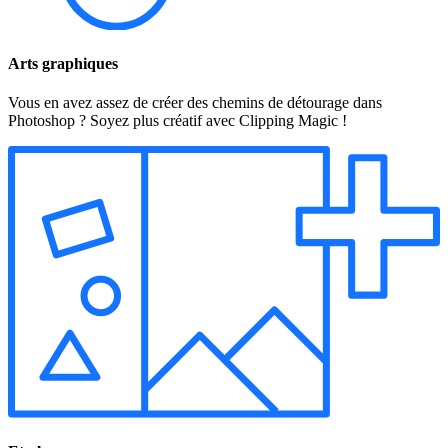
Arts graphiques
Vous en avez assez de créer des chemins de détourage dans
Photoshop ? Soyez plus créatif avec Clipping Magic !