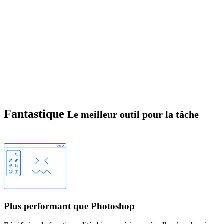
Fantastique
Le meilleur outil pour la tâche
Plus performant que Photoshop