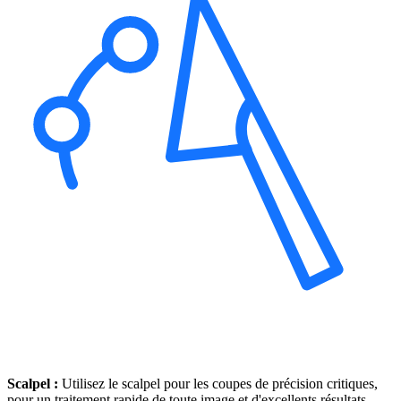
Scalpel :
Utilisez le scalpel pour les coupes de précision critiques,
pour un traitement rapide de toute image et d'excellents résultats.