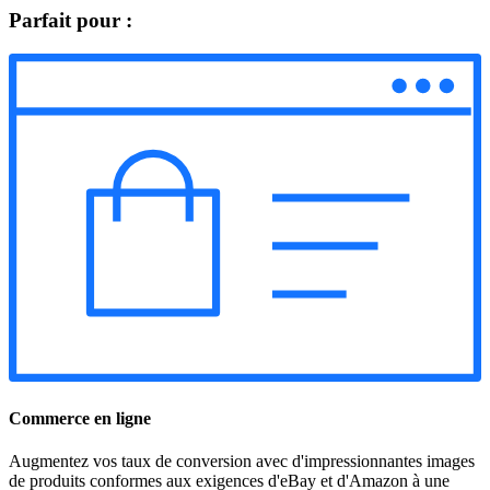
Parfait pour :
Commerce en ligne
Augmentez vos taux de conversion avec d'impressionnantes images
de produits conformes aux exigences d'eBay et d'Amazon à une