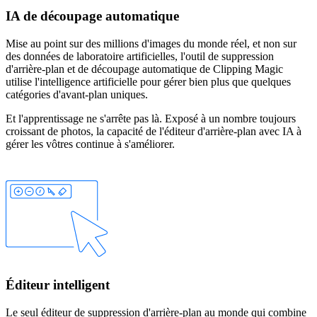
IA de découpage automatique
Mise au point sur des millions d'images du monde réel, et non sur
des données de laboratoire artificielles, l'outil de suppression
d'arrière-plan et de découpage automatique de Clipping Magic
utilise l'intelligence artificielle pour gérer bien plus que quelques
catégories d'avant-plan uniques.
Et l'apprentissage ne s'arrête pas là. Exposé à un nombre toujours
croissant de photos, la capacité de l'éditeur d'arrière-plan avec IA à
gérer les vôtres continue à s'améliorer.
Éditeur intelligent
Le seul éditeur de suppression d'arrière-plan au monde qui combine