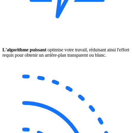
L'algorithme puissant
optimise votre travail, réduisant ainsi l'effort
requis pour obtenir un arrière-plan transparent ou blanc.