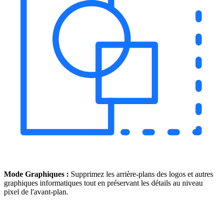
Mode Graphiques :
Supprimez les arrière-plans des logos et autres
graphiques informatiques tout en préservant les détails au niveau
pixel de l'avant-plan.