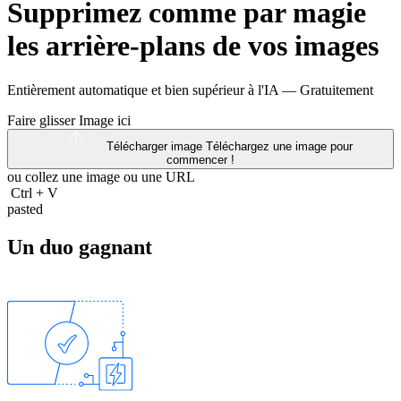
Supprimez comme par magie
les arrière-plans de vos images
Entièrement automatique et bien supérieur à l'IA —
Gratuitement
Faire glisser Image ici
Télécharger image
Téléchargez une image pour
commencer !
ou collez une image ou une
URL
Ctrl
+
V
pasted
Un duo gagnant