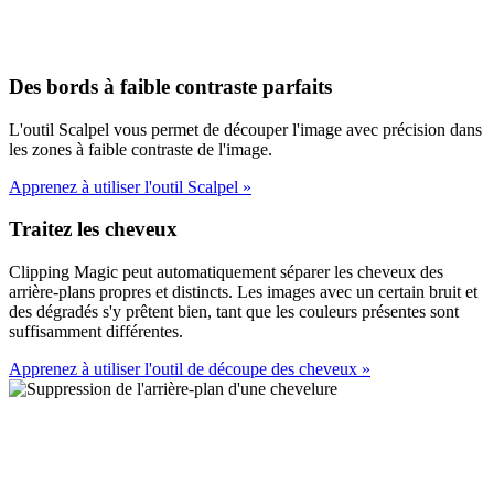
Des bords à faible contraste parfaits
L'outil Scalpel vous permet de découper l'image avec précision dans
les zones à faible contraste de l'image.
Apprenez à utiliser l'outil Scalpel
»
Traitez les cheveux
Clipping Magic peut automatiquement séparer les cheveux des
arrière-plans propres et distincts. Les images avec un certain bruit et
des dégradés s'y prêtent bien, tant que les couleurs présentes sont
suffisamment différentes.
Apprenez à utiliser l'outil de découpe des cheveux
»