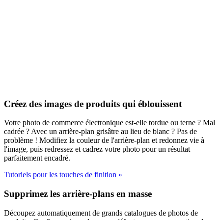
Créez des images de produits qui éblouissent
Votre photo de commerce électronique est-elle tordue ou terne ? Mal
cadrée ? Avec un arrière-plan grisâtre au lieu de blanc ? Pas de
problème ! Modifiez la couleur de l'arrière-plan et redonnez vie à
l'image, puis redressez et cadrez votre photo pour un résultat
parfaitement encadré.
Tutoriels pour les touches de finition
»
Supprimez les arrière-plans en masse
Découpez automatiquement de grands catalogues de photos de