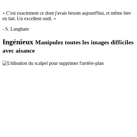
« C'est exactement ce dont j'avais besoin aujourd'hui, et même hier
en fait. Un excellent outil. »
- S. Langham
Ingénieux
Manipulez toutes les images difficiles
avec aisance