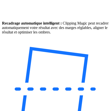
Recadrage automatique intelligent :
Clipping Magic peut recadrer
automatiquement votre résultat avec des marges réglables, aligner le
résultat et optimiser les ombres.