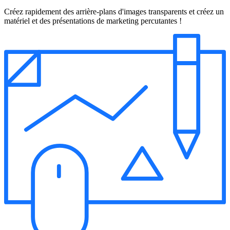
Créez rapidement des arrière-plans d'images transparents et créez un
matériel et des présentations de marketing percutantes !