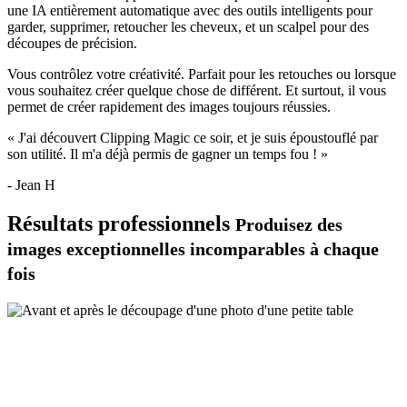
une IA entièrement automatique avec des outils intelligents pour
garder
,
supprimer
,
retoucher les cheveux
, et un
scalpel
pour des
découpes de précision.
Vous contrôlez votre créativité. Parfait pour les retouches ou lorsque
vous souhaitez créer quelque chose de différent. Et surtout, il vous
permet de créer rapidement des images toujours réussies.
« J'ai découvert Clipping Magic ce soir, et je suis époustouflé par
son utilité. Il m'a déjà permis de gagner un temps fou ! »
- Jean H
Résultats professionnels
Produisez des
images exceptionnelles incomparables à chaque
fois