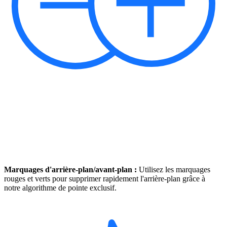
Marquages d'arrière-plan/avant-plan :
Utilisez les marquages
rouges et verts pour supprimer rapidement l'arrière-plan grâce à
notre algorithme de pointe exclusif.