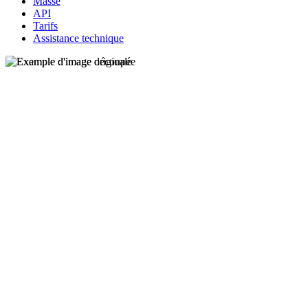
Masse
API
Tarifs
Assistance technique