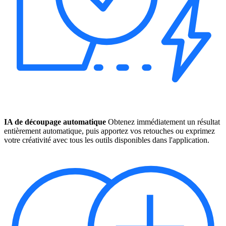
IA de découpage automatique
Obtenez immédiatement un résultat
entièrement automatique, puis apportez vos retouches ou exprimez
votre créativité avec tous les outils disponibles dans l'application.