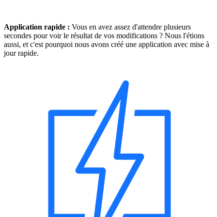
Application rapide :
Vous en avez assez d'attendre plusieurs
secondes pour voir le résultat de vos modifications ? Nous l'étions
aussi, et c'est pourquoi nous avons créé une application avec mise à
jour rapide.