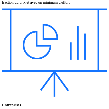
fraction du prix et avec un minimum d'effort.
Entreprises